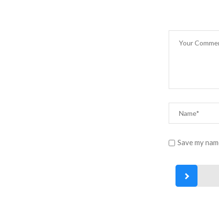
Save my name