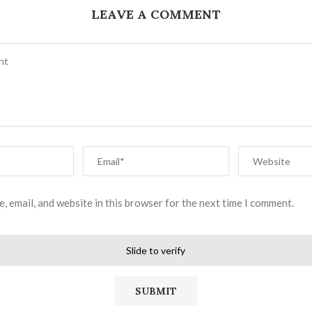
LEAVE A COMMENT
, email, and website in this browser for the next time I comment.
Slide to verify