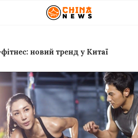
фітнес: новий тренд у Китаї