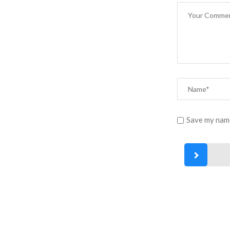
Save my name