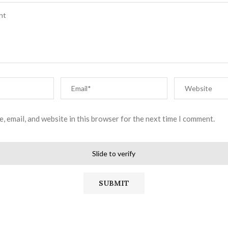
, email, and website in this browser for the next time I comment.
Slide to verify