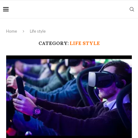
Home
Life style
CATEGORY:
LIFE STYLE