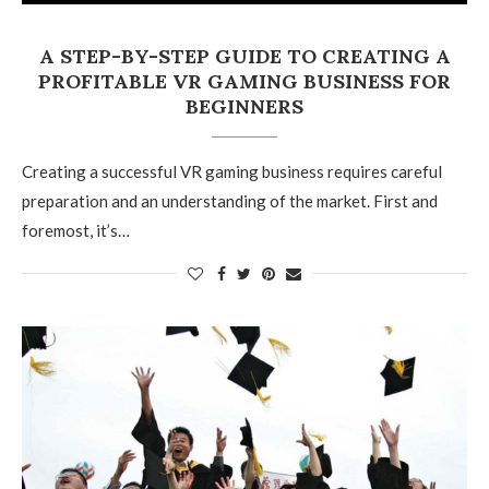
A STEP-BY-STEP GUIDE TO CREATING A
PROFITABLE VR GAMING BUSINESS FOR
BEGINNERS
Creating a successful VR gaming business requires careful
preparation and an understanding of the market. First and
foremost, it’s…