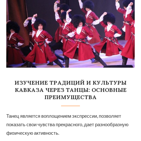
ИЗУЧЕНИЕ ТРАДИЦИЙ И КУЛЬТУРЫ
КАВКАЗА ЧЕРЕЗ ТАНЦЫ: ОСНОВНЫЕ
ПРЕИМУЩЕСТВА
Танец является воплощением экспрессии, позволяет
показать свои чувства прекрасного, дает разнообразную
физическую активность.