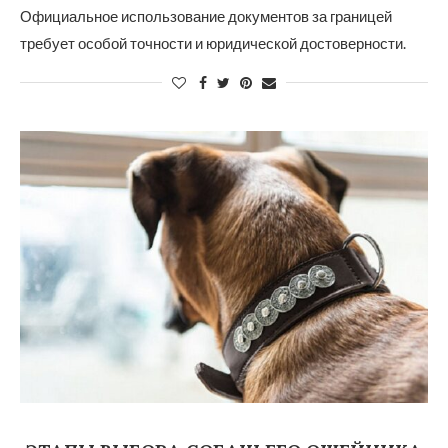
Официальное использование документов за границей
требует особой точности и юридической достоверности.