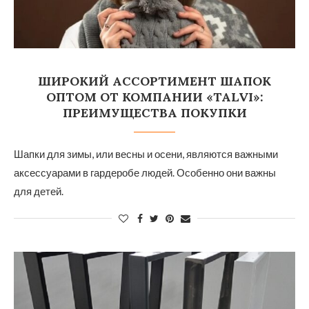
ШИРОКИЙ АССОРТИМЕНТ ШАПОК
ОПТОМ ОТ КОМПАНИИ «TALVI»:
ПРЕИМУЩЕСТВА ПОКУПКИ
Шапки для зимы, или весны и осени, являются важными
аксессуарами в гардеробе людей. Особенно они важны
для детей.