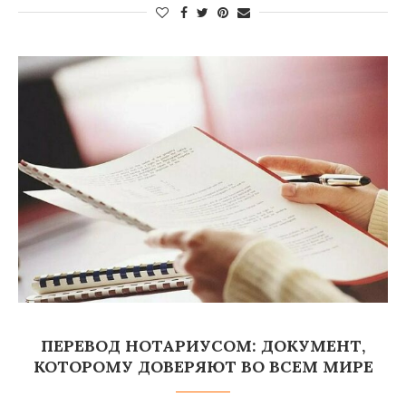
ПЕРЕВОД НОТАРИУСОМ: ДОКУМЕНТ,
КОТОРОМУ ДОВЕРЯЮТ ВО ВСЕМ МИРЕ