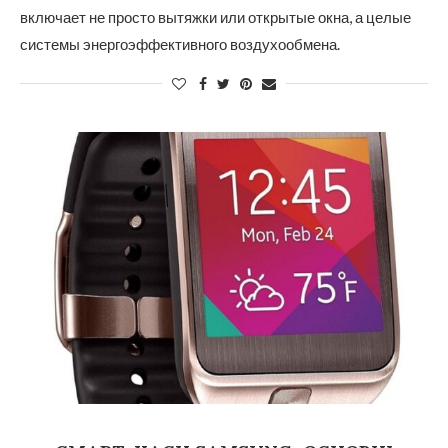
включает не просто вытяжки или открытые окна, а целые
системы энергоэффективного воздухообмена.