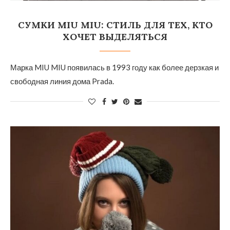
СУМКИ MIU MIU: СТИЛЬ ДЛЯ ТЕХ, КТО
ХОЧЕТ ВЫДЕЛЯТЬСЯ
Марка MIU MIU появилась в 1993 году как более дерзкая и
свободная линия дома Prada.