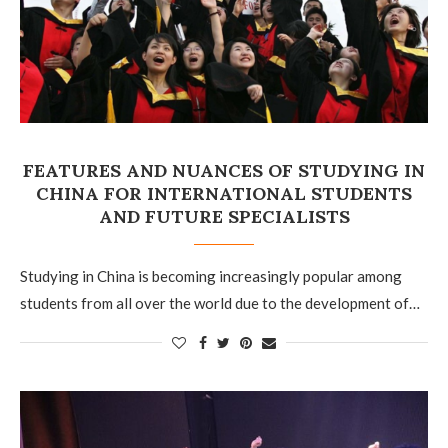
FEATURES AND NUANCES OF STUDYING IN
CHINA FOR INTERNATIONAL STUDENTS
AND FUTURE SPECIALISTS
Studying in China is becoming increasingly popular among
students from all over the world due to the development of…