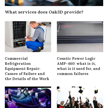
What services does Oak3D provide?
Commercial
Coustic Power Logic
Refrigeration
AMP-460: what is it,
Equipment Repair:
what is it used for, and
Causes of Failure and
common failures
the Details of the Work