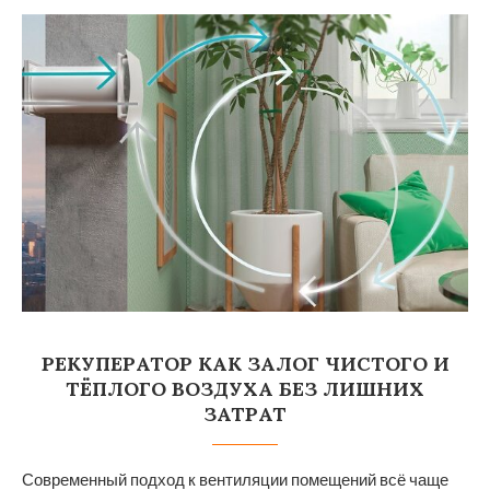
РЕКУПЕРАТОР КАК ЗАЛОГ ЧИСТОГО И
ТЁПЛОГО ВОЗДУХА БЕЗ ЛИШНИХ
ЗАТРАТ
Современный подход к вентиляции помещений всё чаще