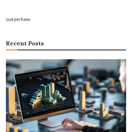
oud perfume
Recent Posts