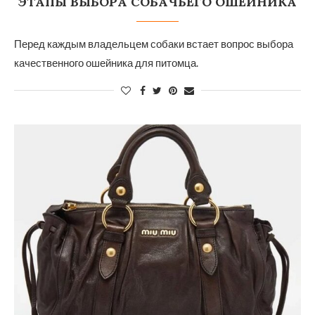
ЭТАПЫ ВЫБОРА СОБАЧЬЕГО ОШЕЙНИКА
Перед каждым владельцем собаки встает вопрос выбора
качественного ошейника для питомца.