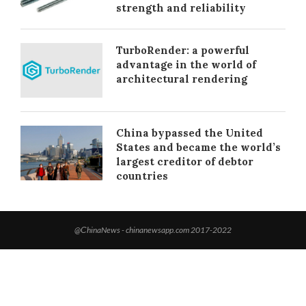
strength and reliability
TurboRender: a powerful
advantage in the world of
architectural rendering
China bypassed the United
States and became the world’s
largest creditor of debtor
countries
@СhinaNews - chinanewsapp.com 2017-2022