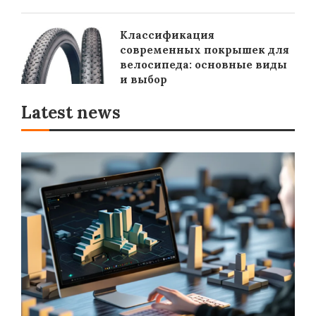
Классификация
современных покрышек для
велосипеда: основные виды
и выбор
Latest news