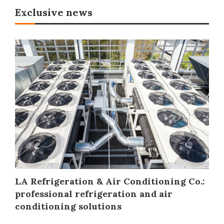
Exclusive news
LA Refrigeration & Air Conditioning Co.:
professional refrigeration and air
conditioning solutions