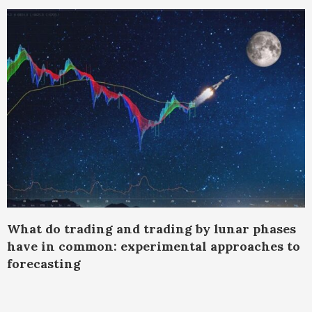
What do trading and trading by lunar phases
have in common: experimental approaches to
forecasting