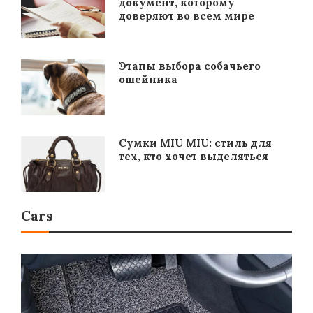
документ, которому
доверяют во всем мире
Этапы выбора собачьего
ошейника
Сумки MIU MIU: стиль для
тех, кто хочет выделяться
Cars