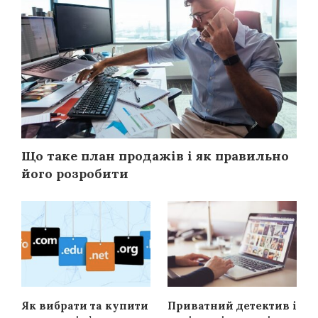
Що таке план продажів і як правильно
його розробити
Як вибрати та купити
Приватний детектив і