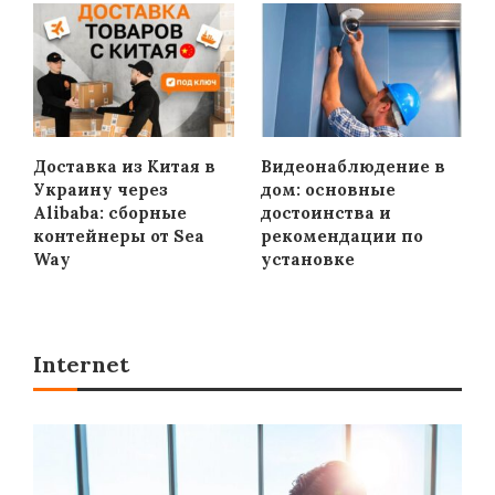
Доставка из Китая в
Видеонаблюдение в
Украину через
дом: основные
Alibaba: сборные
достоинства и
контейнеры от Sea
рекомендации по
Way
установке
Internet