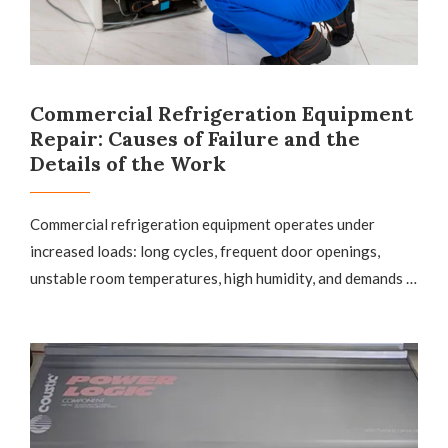
Commercial Refrigeration Equipment
Repair: Causes of Failure and the
Details of the Work
Commercial refrigeration equipment operates under
increased loads: long cycles, frequent door openings,
unstable room temperatures, high humidity, and demands …