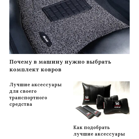
Почему в машину нужно выбрать
комплект ковров
Лучшие аксессуары
для своего
транспортного
средства
Как подобрать
лучшие аксессуары