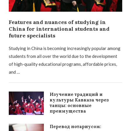
Features and nuances of studying in
China for international students and
future specialists
Studying in China is becoming increasingly popular among
students from all over the world due to the development
of high-quality educational programs, affordable prices,
and …
Изучение традиций и
культуры Кавказа через
танцы: основные
преимущества
Перевод нотариусом: