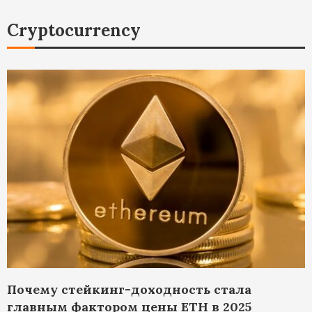
Cryptocurrency
Почему стейкинг-доходность стала
главным фактором цены ETH в 2025