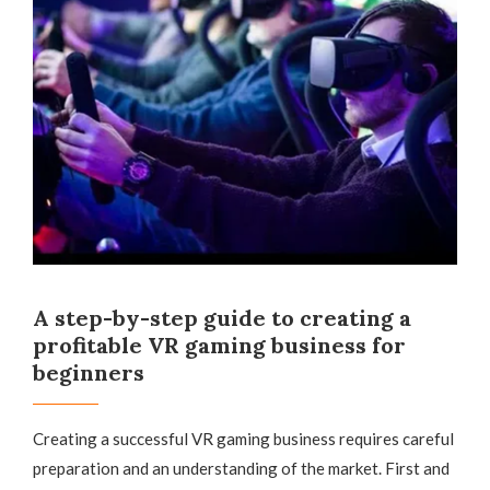
A step-by-step guide to creating a
profitable VR gaming business for
beginners
Creating a successful VR gaming business requires careful
preparation and an understanding of the market. First and