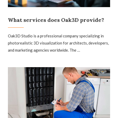
What services does Oak3D provide?
Oak3D Studio is a professional company specializing in
photorealistic 3D visualization for architects, developers,
and marketing agencies worldwide. The …