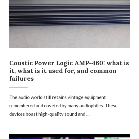
Coustic Power Logic AMP-460: what is
it, what is it used for, and common
failures
The audio world still retains vintage equipment
remembered and coveted by many audiophiles. These
devices boast high-quality sound and …