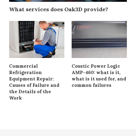
What services does Oak3D provide?
Commercial
Coustic Power Logic
Refrigeration
AMP-460: what is it,
Equipment Repair:
what is it used for, and
Causes of Failure and
common failures
the Details of the
Work