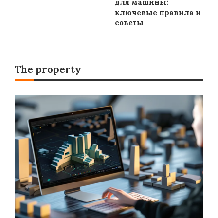
для машины:
ключевые правила и
советы
The property