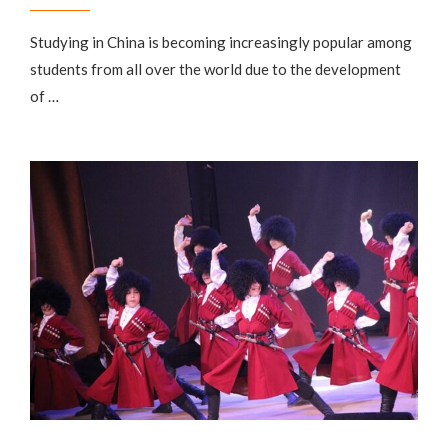
Studying in China is becoming increasingly popular among
students from all over the world due to the development
of …