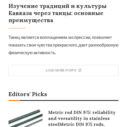
Изучение традиций и культуры
Кавказа через танцы: основные
преимущества
Танец является воплощением экспрессии, позволяет
показать свои чувства прекрасного, дает разнообразную
физическую активность.
LOAD MORE POSTS
Editors' Picks
Metric rod DIN 975: reliability
and versatility in stainless
steelMetric DIN 975 rods,