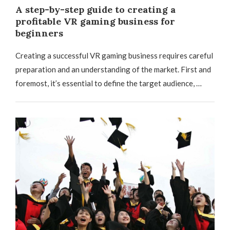
A step-by-step guide to creating a
profitable VR gaming business for
beginners
Creating a successful VR gaming business requires careful
preparation and an understanding of the market. First and
foremost, it’s essential to define the target audience, …