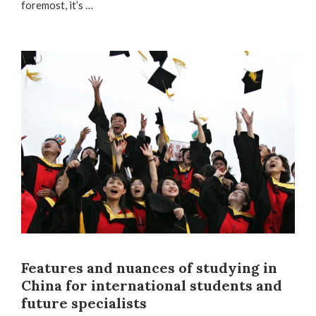
foremost, it’s …
Features and nuances of studying in
China for international students and
future specialists