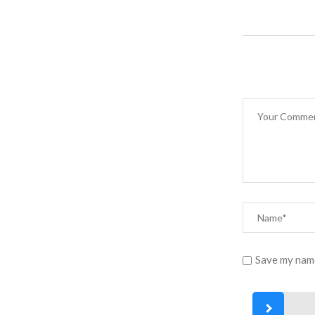
Save my name