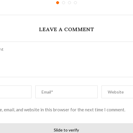
LEAVE A COMMENT
, email, and website in this browser for the next time I comment.
Slide to verify