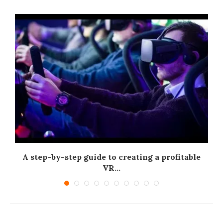
A step-by-step guide to creating a profitable
VR...