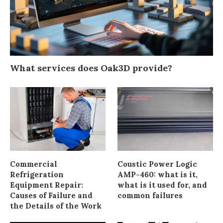
What services does Oak3D provide?
Commercial
Coustic Power Logic
Refrigeration
AMP-460: what is it,
Equipment Repair:
what is it used for, and
Causes of Failure and
common failures
the Details of the Work