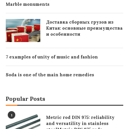
Marble monuments
Доставка сборных грузов из
Китая: основные преимущества
и особенности
7 examples of unity of music and fashion
Soda is one of the main home remedies
Popular Posts
1
Metric rod DIN 975: reliability
and versatility in stainless