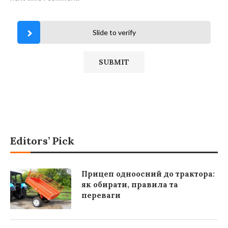
Slide to verify
Editors’ Pick
Прицеп одноосний до трактора:
як обирати, правила та
переваги