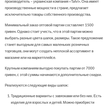
производитель – украинская компания «Talvi». Она имеет
производственные мощности в стране, предлагает
исключительно товары собственного производства.
Минимальный заказ оптовой партии составляет 1500
гривен. Однако стоит учесть, что в этой партии можно
выбрать разные цвета шапок, размеры. Такое предложение
станет выгодным для самых маленьких розничных
торговцев, они могут создать неплохой ассортимент в
магазине или на маркетплейсе.
Крупным компаниям выгодно покупать партии от 7000
гривен, с этой суммы начинаются дополнительные скидки.
Реализуются следующие виды шапок:
Традиционные варианты с завязками или без них. Есть
изделия для взрослых и детей. Можно приобрести