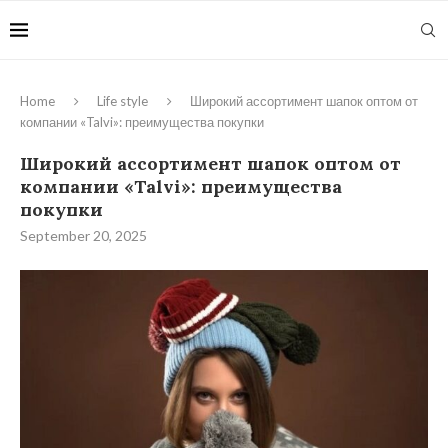
Home
Life style
Широкий ассортимент шапок оптом от
компании «Talvi»: преимущества покупки
Широкий ассортимент шапок оптом от
компании «Talvi»: преимущества
покупки
September 20, 2025