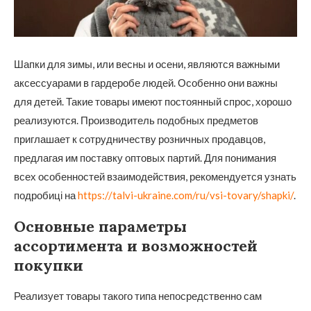
Шапки для зимы, или весны и осени, являются важными
аксессуарами в гардеробе людей. Особенно они важны
для детей.
Такие товары имеют постоянный спрос, хорошо
реализуются. Производитель подобных предметов
приглашает к сотрудничеству розничных продавцов,
предлагая им поставку оптовых партий. Для понимания
всех особенностей взаимодействия, рекомендуется узнать
подробиці на
https://talvi-ukraine.com/ru/vsi-tovary/shapki/
.
Основные параметры
ассортимента и возможностей
покупки
Реализует товары такого типа непосредственно сам