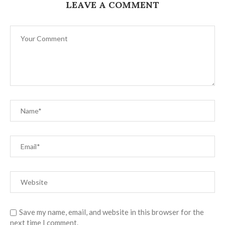
LEAVE A COMMENT
Save my name, email, and website in this browser for the
next time I comment.