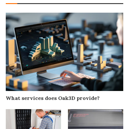
What services does Oak3D provide?