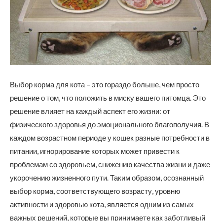
Выбор корма для кота – это гораздо больше, чем просто
решение о том, что положить в миску вашего питомца. Это
решение влияет на каждый аспект его жизни: от
физического здоровья до эмоционального благополучия.
В
каждом возрастном периоде у кошек разные потребности в
питании, игнорирование которых может привести к
проблемам со здоровьем, снижению качества жизни и даже
укорочению жизненного пути. Таким образом, осознанный
выбор корма, соответствующего возрасту, уровню
активности и здоровью кота, является одним из самых
важных решений, которые вы принимаете как заботливый