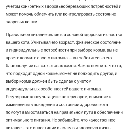
учетом конкретных здоровьесберегающих потребностей и
может помочь облегчить или контролировать состояние
здоровья кошки.
Правильное питание является основой здоровья и счастья
вашего кота. Учитывая его возраст, физическое состояние
и индивидуальные потребности при выборе корма, вы не
просто кормите своего питомца — вы заботитесь о его
благополучии на всех этапах жизни. Важно помнить, что то,
что подходит одной кошке, может не подходить другой, и
выбор корма должен быть сделан с учетом
индивидуальных особенностей вашего питомца.
Регулярные консультации с ветеринаром, внимание к
изменениям в поведении и состоянии здоровья кота
помогут вам оставаться на правильном пути в обеспечении
оптимального питания. Не забывайте, что качественное
питание – это инвестиции в долгую и здоровую жизнь