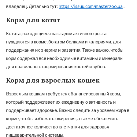
владелец. Детально тут:
https://issuu.com/masterzoo.ua
.
Корм для котят
Котята, находящиеся на стадии активного роста,
нуждаются в корме, богатом белками и калориями, для
поддержания их энергии и развития. Также важно, чтобы
корм содержал все необходимые витамины и минералы
для правильного формирования костей и зубов.
Корм для взрослых кошек
Взрослым кошкам требуется сбалансированный корм,
который поддерживает их ежедневную активность и
поддерживает здоровье. Важно следить за уровнем жира в
корме, чтобы избежать ожирения, а также обеспечить
достаточное количество клетчатки для здоровья
пищеварительной системы.