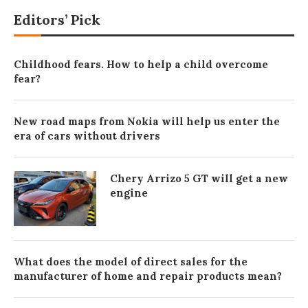
Editors’ Pick
Childhood fears. How to help a child overcome
fear?
New road maps from Nokia will help us enter the
era of cars without drivers
Chery Arrizo 5 GT will get a new
engine
What does the model of direct sales for the
manufacturer of home and repair products mean?