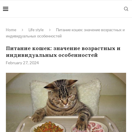
Home
Life style
Питание кошек: значение возрастных и
индивидуальных особенностей
Питание кошек: значение возрастных и
индивидуальных особенностей
February 27, 2024