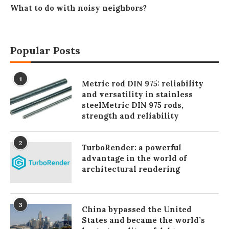
What to do with noisy neighbors?
Popular Posts
1
Metric rod DIN 975: reliability
and versatility in stainless
steelMetric DIN 975 rods,
strength and reliability
2
TurboRender: a powerful
advantage in the world of
architectural rendering
3
China bypassed the United
States and became the world’s