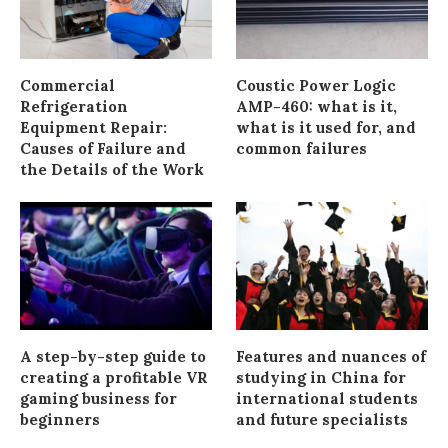
Commercial
Coustic Power Logic
Refrigeration
AMP-460: what is it,
Equipment Repair:
what is it used for, and
Causes of Failure and
common failures
the Details of the Work
A step-by-step guide to
Features and nuances of
creating a profitable VR
studying in China for
gaming business for
international students
beginners
and future specialists