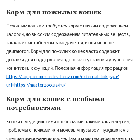
Корм для пожилых кошек
Пожилым кошкам требуется корм с низким содержанием
калорий, но высоким содержанием питательных веществ,
так как их метаболизм замедляется, и они меньше
двигаются. Корм для пожилых кошек часто содержит
добавки для поддержания здоровья суставов и улучшения
когнитивных функций. Полезная информация про рацион
https://supplier.mercedes-benz.com/external-link.jspa?
url=https://masterzoo.ua/ru/
.
Корм для кошек с особыми
потребностями
Кошки с медицинскими проблемами, такими как аллергии,
проблемы с почками или мочевым пузырем, нуждаются в
специализированном корме. Такой корм разрабатывается с