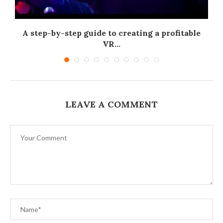
A step-by-step guide to creating a profitable
.
VR...
LEAVE A COMMENT