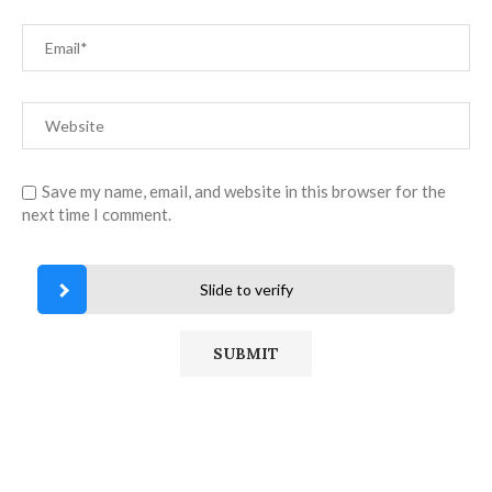
Save my name, email, and website in this browser for the
next time I comment.
Slide to verify