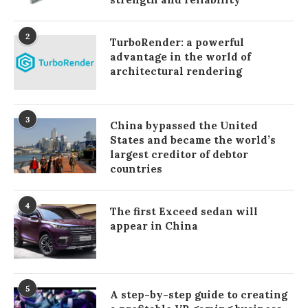
2
TurboRender: a powerful
advantage in the world of
architectural rendering
3
China bypassed the United
States and became the world’s
largest creditor of debtor
countries
4
The first Exceed sedan will
appear in China
5
A step-by-step guide to creating