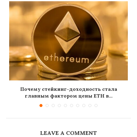
Почему стейкинг-доходность стала
главным фактором цены ETH в...
LEAVE A COMMENT