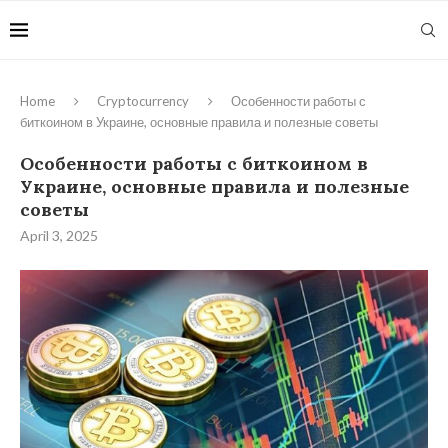
Home
Cryptocurrency
Особенности работы с
биткоином в Украине, основные правила и полезные советы
Особенности работы с биткоином в
Украине, основные правила и полезные
советы
April 3, 2025