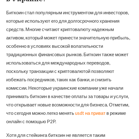
Биткоин стал популярным инструментом для инвесторов,
которые используют его для долгосрочного хранения
средств. Многие считают криптовалюту надежным
активом, который может принести значительную прибыль,
особенно в условиях высокой волатильности
традиционных финансовых рынков. Биткоин также может
использоваться для международных переводов,
поскольку транзакции с криптовалютой позволяют
избежать посредников, таких как банки, и снизить
комиссии. Некоторые украинские компании уже начали
принимать биткоин в качестве оплаты за товары и услуги,
что открывает новые возможности для бизнеса. Отметим,
что сегодня можно легко менять
usdt на приват
в режиме
онлайн с помощью P2P.
Хотя для стейкинга биткоин не является таким