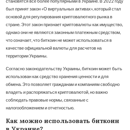
становятся все более популярными в Украине. В 2022 году
был принят закон «О виртуальных активах», который стал
основой для регулирования криптовалютного рынка в
стране. Этот закон признает криптовалюты как имущество,
однако они не являются законным платежным средством,
что означает, что биткоин не может использоваться в
качестве официальной валюты для расчетов на
территории Украины.
Согласно законодательству Украины, биткоин может быть
использован как средство хранения ценности и для
обмена. Это позволяет гражданам и компаниям свободно
владеть и распоряжаться криптовалютой, но важно
соблюдать правовые нормы, связанные с
налогообложением и отчетностью.
Как можно использовать биткоин
в Украине?