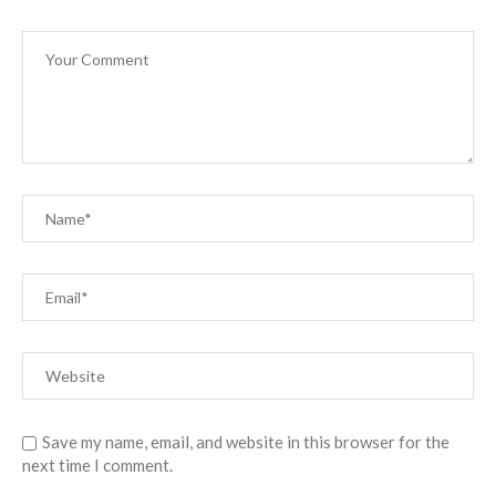
Save my name, email, and website in this browser for the
next time I comment.