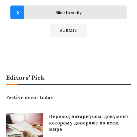
Slide to verify
Editors’ Pick
Festive decor today
Перевод нотариусом: документ,
которому доверяют во всем
мире