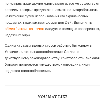
популярным, как другие криптовалюты, все же существуют
сервисы, которые предлагают возможность зарабатывать
на биткоине путем использования его в финансовых
продуктах, таких как платформы для DeFi. Выполнять
обмен биткоин на приват
следует с помощью проверенных,
надежных бирж.
Одним из самых важных сторон работы с биткоином в
Украине является налогообложение. Согласно
действующему законодательству, криптовалюты, включая
биткоин, признаются имуществом, и операции с ними
подлежат налогообложению.
YOU MAY LIKE