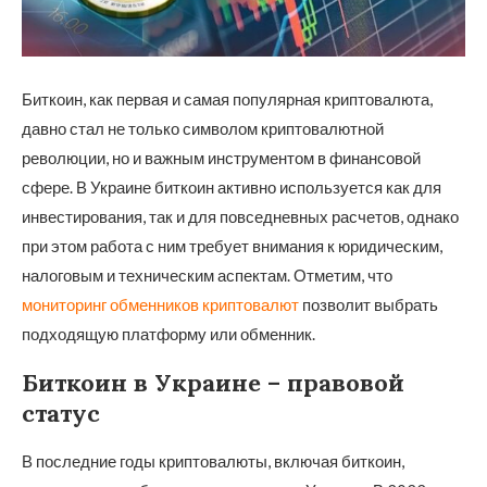
Биткоин, как первая и самая популярная криптовалюта,
давно стал не только символом криптовалютной
революции, но и важным инструментом в финансовой
сфере.
В Украине биткоин активно используется как для
инвестирования, так и для повседневных расчетов, однако
при этом работа с ним требует внимания к юридическим,
налоговым и техническим аспектам. Отметим, что
мониторинг обменников криптовалют
позволит выбрать
подходящую платформу или обменник.
Биткоин в Украине – правовой
статус
В последние годы криптовалюты, включая биткоин,