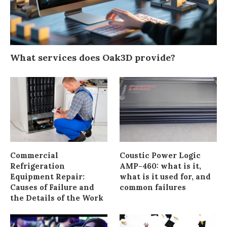
What services does Oak3D provide?
Commercial
Coustic Power Logic
Refrigeration
AMP-460: what is it,
Equipment Repair:
what is it used for, and
Causes of Failure and
common failures
the Details of the Work